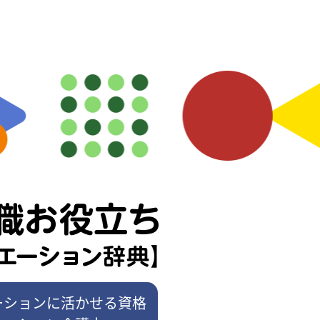
ーションに活かせる資格