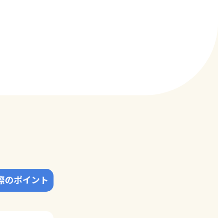
際のポイント