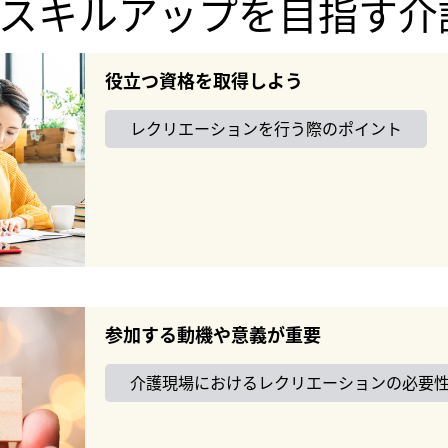
スキルアップを目指す介
役立つ資格を取得しよう
レクリエーションを行う際のポイント
参加する動機や意義が重要
介護現場におけるレクリエーションの必要