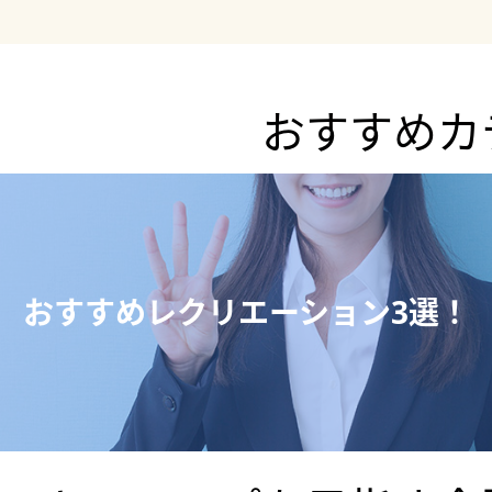
おすすめカ
おすすめレクリエーション3選！